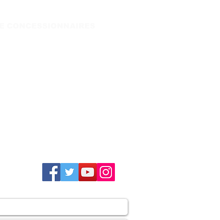
DE CONCESSIONNAIRES