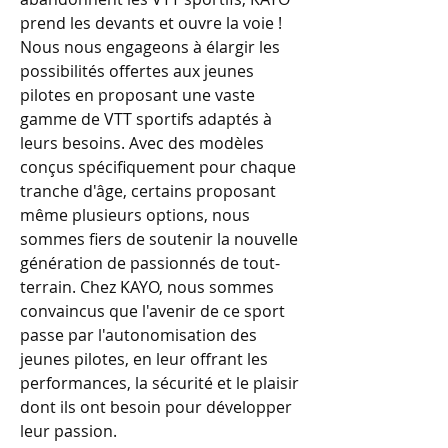
prend les devants et ouvre la voie !
Nous nous engageons à élargir les
possibilités offertes aux jeunes
pilotes en proposant une vaste
gamme de VTT sportifs adaptés à
leurs besoins. Avec des modèles
conçus spécifiquement pour chaque
tranche d'âge, certains proposant
même plusieurs options, nous
sommes fiers de soutenir la nouvelle
génération de passionnés de tout-
terrain. Chez KAYO, nous sommes
convaincus que l'avenir de ce sport
passe par l'autonomisation des
jeunes pilotes, en leur offrant les
performances, la sécurité et le plaisir
dont ils ont besoin pour développer
leur passion.