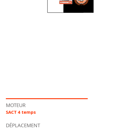
MOTEUR
SACT 4 temps
DÉPLACEMENT