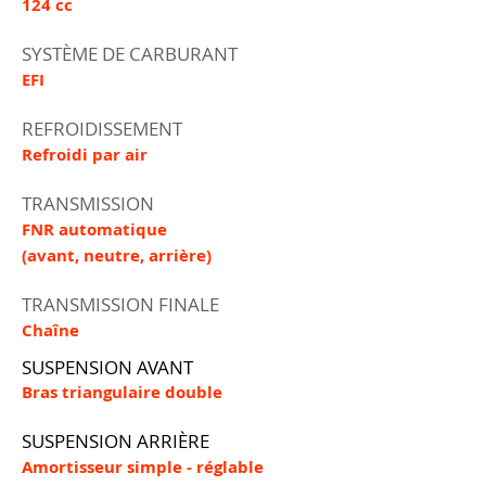
124 cc
SYSTÈME DE CARBURANT
EFI
REFROIDISSEMENT
Refroidi par air
TRANSMISSION
FNR automatique
(avant, neutre, arrière)
TRANSMISSION FINALE
Chaîne
SUSPENSION AVANT
Bras triangulaire double
SUSPENSION ARRIÈRE
Amortisseur simple - réglable