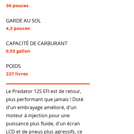
36 pouces
GARDE AU SOL
4,3 pouces
CAPACITÉ DE CARBURANT
0,55 gallon
POIDS
227 livres
Le Predator 125 EFI est de retour,
plus performant que jamais ! Doté
d'un embrayage amélioré, d'un
moteur à injection pour une
puissance plus fluide, d'un écran
LCD et de pneus plus agressifs, ce