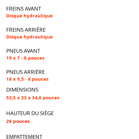
FREINS AVANT
Disque hydraulique
FREINS ARRIÈRE
Disque hydraulique
PNEUS AVANT
19 x 7 - 8 pouces
PNEUS ARRIÈRE
18 x 9,5 - 8 pouces
DIMENSIONS
53,5 x 33 x 34,6 pouces
HAUTEUR DU SIÈGE
26 pouces
EMPATTEMENT